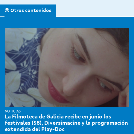
Otros contenidos
NOTICIAS
La Filmoteca de Galicia recibe en junio los
festivales (S8), Diversimacine y la programación
extendida del Play-Doc