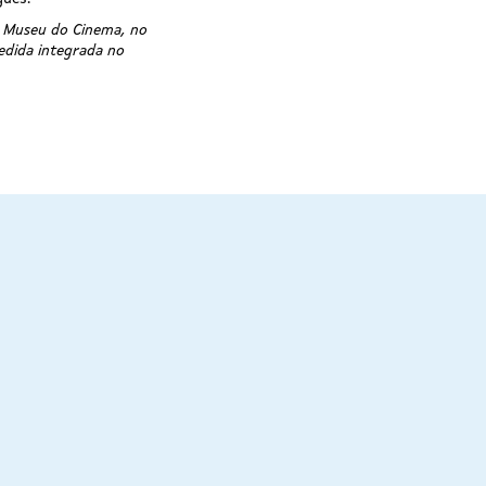
– Museu do Cinema, no
edida integrada no