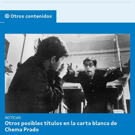
Otros contenidos
NOTICIAS
Otros posibles títulos en la carta blanca de
Chema Prado