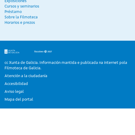
Exposiciones
Cursos y seminarios
Préstamo
Sobre la Filmoteca
Horarios e prezos
cc Xunta de Galicia. Información mantida e publicada na internet pola
Filmoteca de Galicia.
Atención a la ciudadanía
Accesibilidad
Aviso legal
Mapa del portal