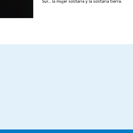
Sur... la mujer solitaria y la solitaria tierra.