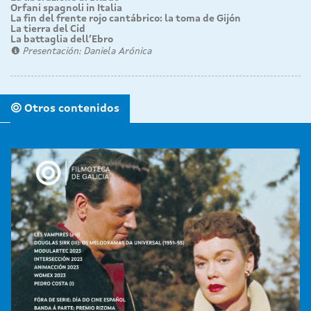
Orfani spagnoli in Italia
La fin del frente rojo cantábrico: la toma de Gijón
La tierra del Cid
La battaglia dell’Ebro
Presentación: Daniela Arónica
Otros contenidos