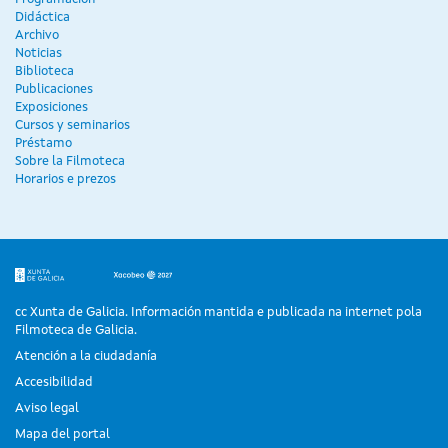
Didáctica
Archivo
Noticias
Biblioteca
Publicaciones
Exposiciones
Cursos y seminarios
Préstamo
Sobre la Filmoteca
Horarios e prezos
cc Xunta de Galicia. Información mantida e publicada na internet pola
Filmoteca de Galicia.
Atención a la ciudadanía
Accesibilidad
Aviso legal
Mapa del portal