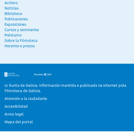
Archivo
Noticias
Biblioteca
Publicaciones
Exposiciones
Cursos y seminarios
Préstamo
Sobre la Filmoteca
Horarios e prezos
cc Xunta de Galicia. Información mantida e publicada na internet pola
Filmoteca de Galicia.
Atención a la ciudadanía
Accesibilidad
Aviso legal
Mapa del portal