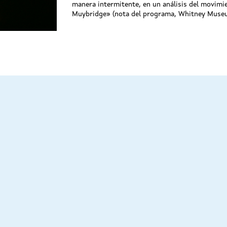
manera intermitente, en un análisis del movimi
Muybridge» (nota del programa, Whitney Museu