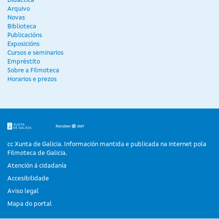
Didáctica
Arquivo
Novas
Biblioteca
Publicacións
Exposicións
Cursos e seminarios
Empréstito
Sobre a Filmoteca
Horarios e prezos
cc Xunta de Galicia. Información mantida e publicada na internet pola
Filmoteca de Galicia.
Atención á cidadanía
Accesibilidade
Aviso legal
Mapa do portal