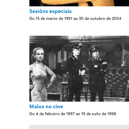
Sesións especiais
Do 15 de marzo de 1991 ao 30 de outubro de 2004
Malos no cine
Do 4 de febreiro de 1997 ao 19 de xuño de 1998