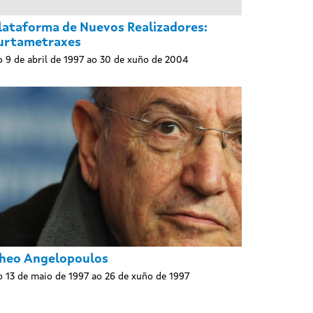
lataforma de Nuevos Realizadores:
urtametraxes
 9 de abril de 1997 ao 30 de xuño de 2004
heo Angelopoulos
 13 de maio de 1997 ao 26 de xuño de 1997