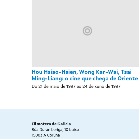
Hou Hsiao-Hsien, Wong Kar-Wai, Tsai
Ming-Liang: o cine que chega de Oriente
Do 21 de maio de 1997 ao 24 de xuño de 1997
Filmoteca de Galicia
Rúa Durán Loriga, 10 baixo
15003 A Coruña