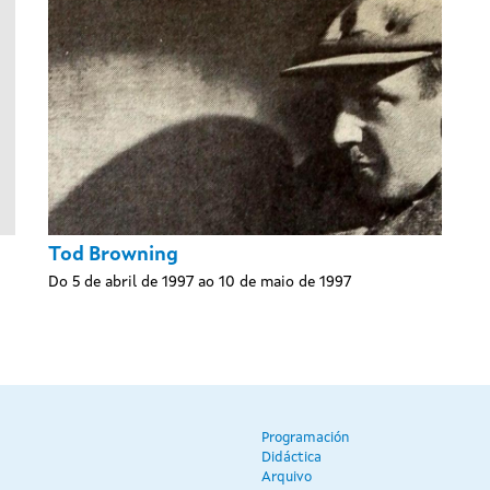
Tod Browning
Do 5 de abril de 1997 ao 10 de maio de 1997
Programación
Didáctica
Arquivo