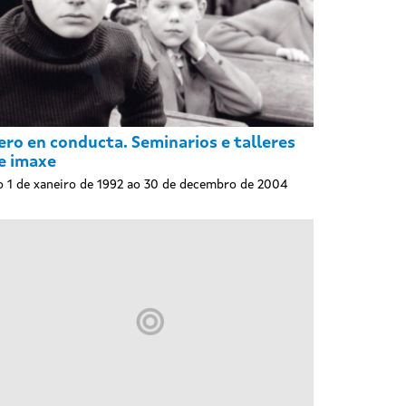
ero en conducta. Seminarios e talleres
e imaxe
 1 de xaneiro de 1992 ao 30 de decembro de 2004