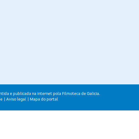
ntida e publicada na internet pola Filmoteca de Galicia.
de
Aviso legal
Mapa do portal