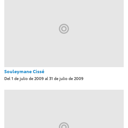
Souleymane Cissé
Del 1 de julio de 2009 al 31 de julio de 2009