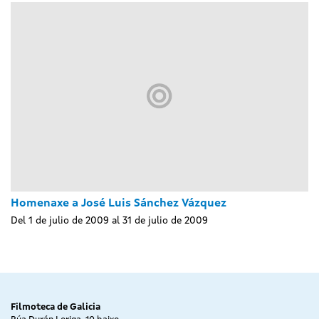
Homenaxe a José Luis Sánchez Vázquez
Del 1 de julio de 2009 al 31 de julio de 2009
Filmoteca de Galicia