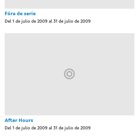
Fóra de serie
Del 1 de julio de 2009 al 31 de julio de 2009
After Hours
Del 1 de julio de 2009 al 31 de julio de 2009