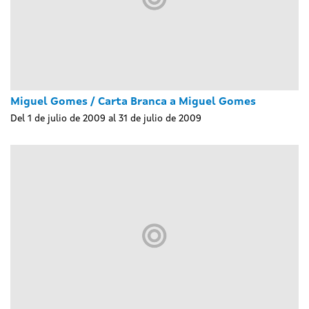
Miguel Gomes / Carta Branca a Miguel Gomes
Del 1 de julio de 2009 al 31 de julio de 2009