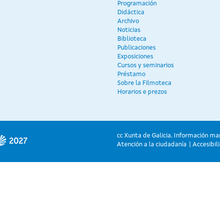
Programación
Didáctica
Archivo
Noticias
Biblioteca
Publicaciones
Exposiciones
Cursos y seminarios
Préstamo
Sobre la Filmoteca
Horarios e prezos
cc Xunta de Galicia. Información ma
Atención a la ciudadanía
Accesibil