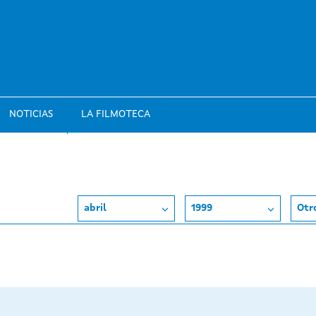
NOTICIAS
LA FILMOTECA
abril
1999
Otr