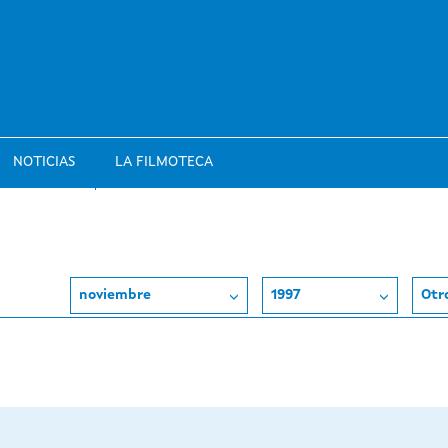
NOTICIAS
LA FILMOTECA
noviembre
1997
Otr