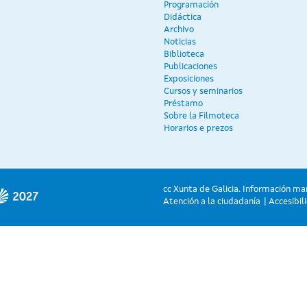
Programación
Didáctica
Archivo
Noticias
Biblioteca
Publicaciones
Exposiciones
Cursos y seminarios
Préstamo
Sobre la Filmoteca
Horarios e prezos
cc Xunta de Galicia. Información ma
Atención a la ciudadanía
Accesibil